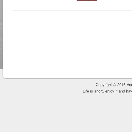
Copyright © 2016 Ver
Life is short, enjoy it and h