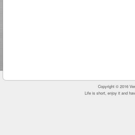
Copyright © 2016 Ver
Life is short, enjoy it and h