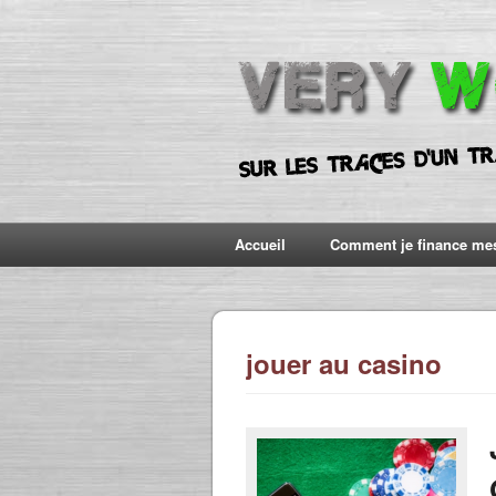
Accueil
Comment je finance me
jouer au casino