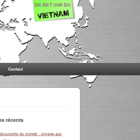
Contact
les récents
découverte du monde : voyage aux