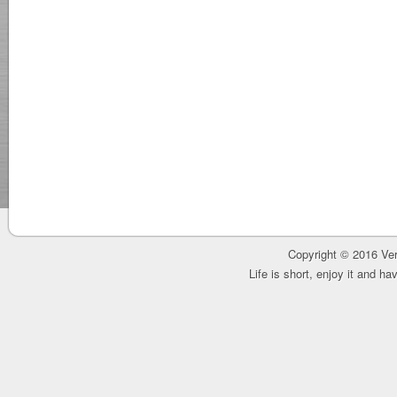
Copyright © 2016 Ver
Life is short, enjoy it and h