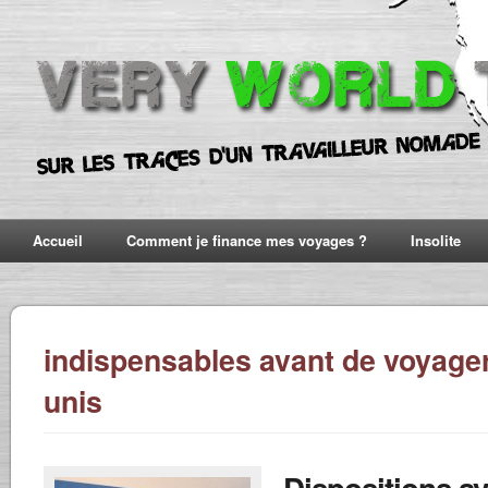
Accueil
Comment je finance mes voyages ?
Insolite
indispensables avant de voyager
unis