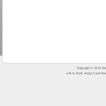
Copyright © 2016 Ver
Life is short, enjoy it and h