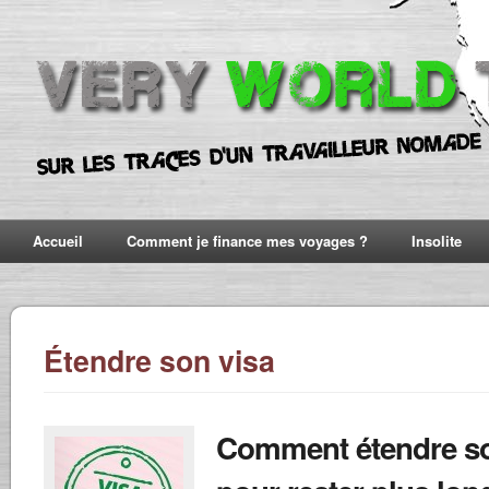
Accueil
Comment je finance mes voyages ?
Insolite
Étendre son visa
Comment étendre so