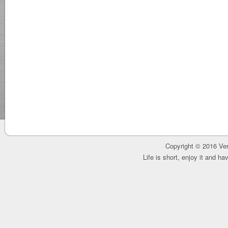
Copyright © 2016 Ver
Life is short, enjoy it and h