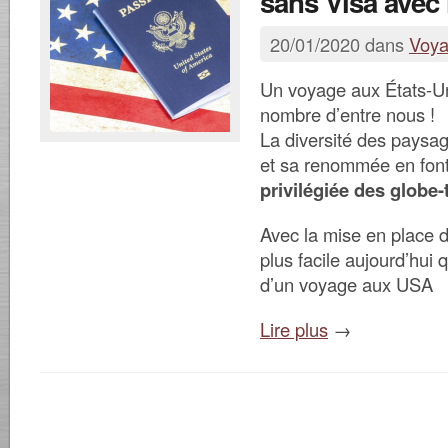
sans Visa avec 
20/01/2020 dans
Voy
Un voyage aux États-Uni
nombre d’entre nous !
La diversité des paysage
et sa renommée en fon
privilégiée des globe-
Avec la mise en place d
plus facile aujourd’hui 
d’un voyage aux USA
Lire plus
→