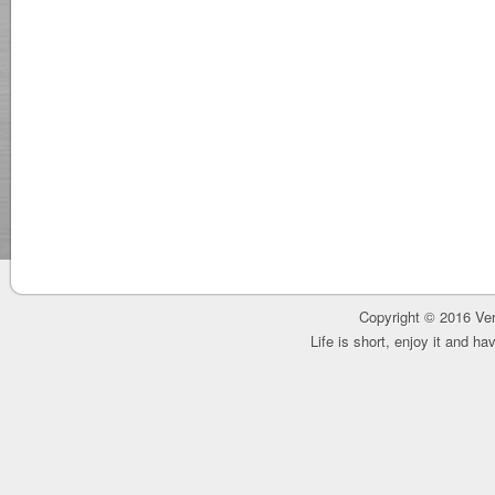
Copyright © 2016 Ver
Life is short, enjoy it and h