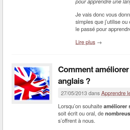
pour apprendre une la
Je vais donc vous donn
simples que j’utilise ou 
le passé pour apprendr
Lire plus
→
Comment améliorer
anglais ?
27/05/2013 dans
Apprendre l
Lorsqu’on souhaite
améliorer 
soit écrit ou oral, de
nombreuse
s’offrent à nous.