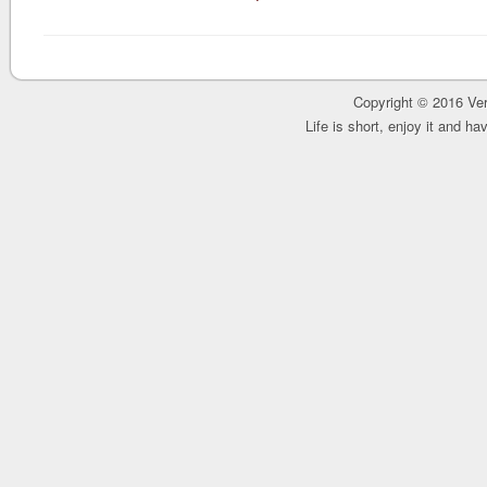
Copyright © 2016 Ver
Life is short, enjoy it and h