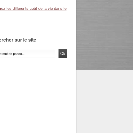
ez les différents coût de la vie dans le
rcher sur le site