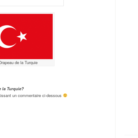
Drapeau de la Turquie
 la Turquie?
 laissant un commentaire ci-dessous