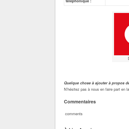
téléphonique :
Quelque chose à ajouter à propos de
N’hésitez pas à nous en faire part en
Commentaires
comments