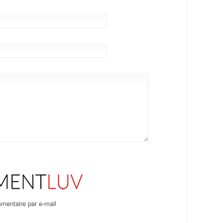
mentaire par e-mail