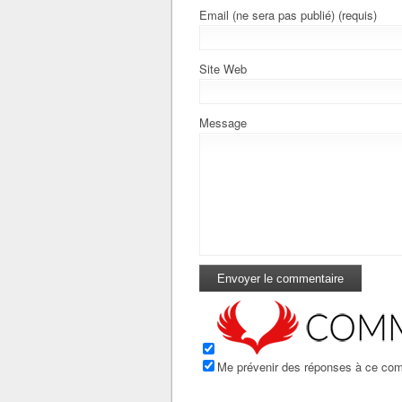
Email (ne sera pas publié) (requis)
Site Web
Message
Me prévenir des réponses à ce com