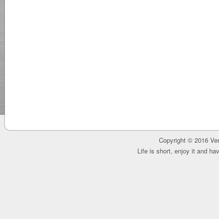
Copyright © 2016 Ver
Life is short, enjoy it and h