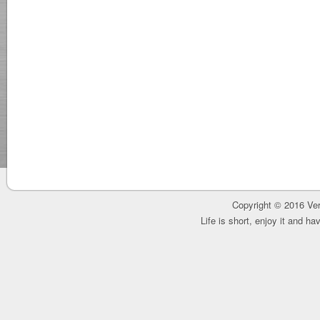
Copyright © 2016 Ver
Life is short, enjoy it and h