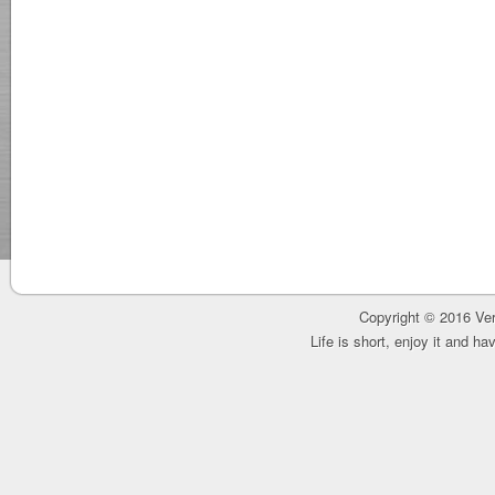
Copyright © 2016 Ver
Life is short, enjoy it and h