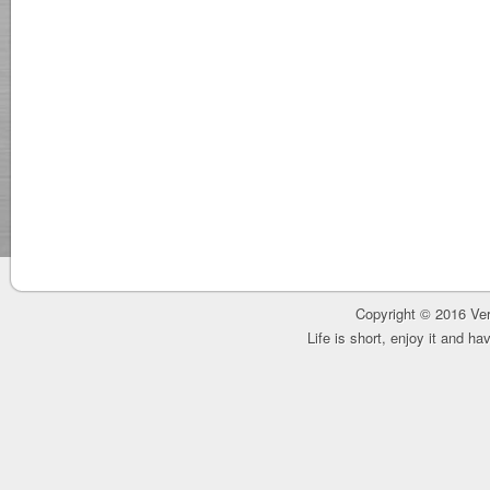
Copyright © 2016 Ver
Life is short, enjoy it and h