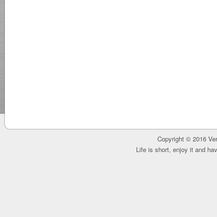
Copyright © 2016 Ver
Life is short, enjoy it and h