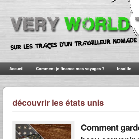
Accueil
Comment je finance mes voyages ?
Insolite
découvrir les états unis
Comment gard