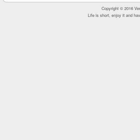
Copyright © 2016 Ver
Life is short, enjoy it and h