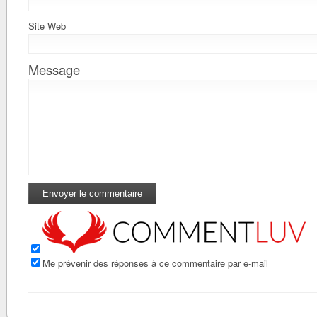
Site Web
Message
Me prévenir des réponses à ce commentaire par e-mail