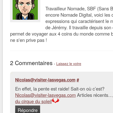
Travailleur Nomade, SBF (Sans B
encore Nomade Digital, voici les d
expressions qui caractérisent le 
de Jérémy. Il travaille depuis son 
permet de voyager aux 4 coins du monde comme bon 
ne s'en prive pas !
2 Commentaires
›
Laissez le votre
Nicolas@visiter-lasvegas.com
#
En effet, la pente est raide! Sait-on où c’est?
Nicolas@visiter-lasvegas.com
Articles récents…
du cirque du soleil
Répondre