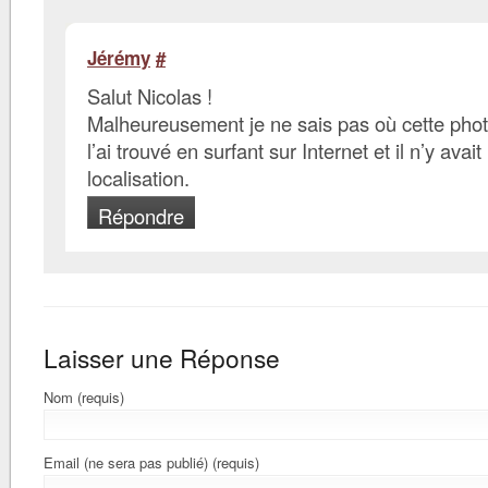
Jérémy
#
Salut Nicolas !
Malheureusement je ne sais pas où cette photo
l’ai trouvé en surfant sur Internet et il n’y avait
localisation.
Répondre
Laisser une Réponse
Nom (requis)
Email (ne sera pas publié) (requis)