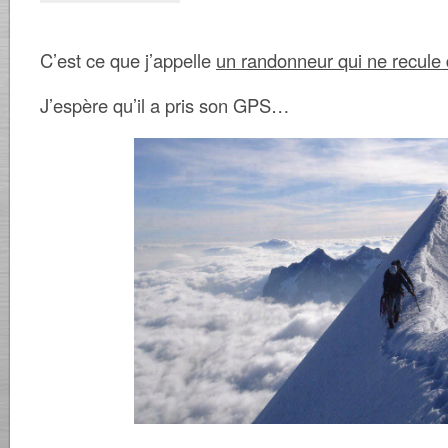
C’est ce que j’appelle
un randonneur qui ne recule 
J’espère qu’il a pris son GPS…