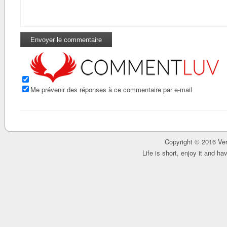
Me prévenir des réponses à ce commentaire par e-mail
Copyright © 2016 Ver
Life is short, enjoy it and h