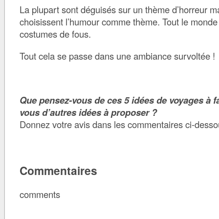
La plupart sont déguisés sur un thème d’horreur ma
choisissent l’humour comme thème. Tout le monde 
costumes de fous.
Tout cela se passe dans une ambiance survoltée !
Que pensez-vous de ces 5 idées de voyages à f
vous d’autres idées à proposer ?
Donnez votre avis dans les commentaires ci-desso
Commentaires
comments