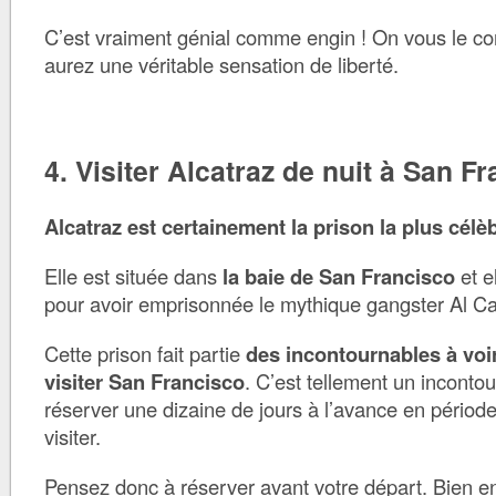
C’est vraiment génial comme engin ! On vous le con
aurez une véritable sensation de liberté.
4. Visiter Alcatraz de nuit à San F
Alcatraz est certainement la prison la plus cél
Elle est située dans
la baie de San Francisco
et e
pour avoir emprisonnée le mythique gangster Al C
Cette prison fait partie
des incontournables à voi
visiter San Francisco
. C’est tellement un incontou
réserver une dizaine de jours à l’avance en période
visiter.
Pensez donc à réserver avant votre départ. Bien en