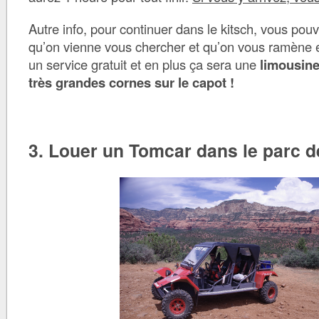
Autre info, pour continuer dans le kitsch, vous po
qu’on vienne vous chercher et qu’on vous ramène
un service gratuit et en plus ça sera une
limousine
très grandes cornes sur le capot !
3. Louer un Tomcar dans le parc 