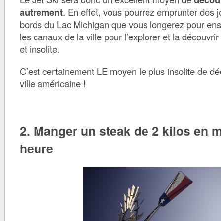
autrement
. En effet, vous pourrez emprunter des je
bords du Lac Michigan que vous longerez pour ens
les canaux de la ville pour l’explorer et la découvrir
et insolite.
C’est certainement LE moyen le plus insolite de déco
ville américaine !
2. Manger un steak de 2 kilos en 
heure