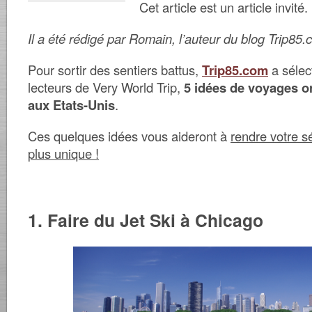
Cet article est un article invité.
Il a été rédigé par Romain, l’auteur du blog Trip85.
Pour sortir des sentiers battus,
Trip85.com
a sélec
lecteurs de Very World Trip,
5 idées de voyages or
aux Etats-Unis
.
Ces quelques idées vous aideront à
rendre votre sé
plus unique !
1. Faire du Jet Ski à Chicago