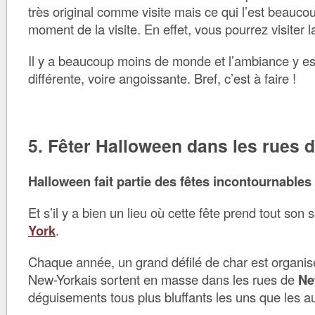
très original comme visite mais ce qui l’est beaucou
moment de la visite. En effet, vous pourrez visiter l
Il y a beaucoup moins de monde et l’ambiance y e
différente, voire angoissante. Bref, c’est à faire !
5. Fêter Halloween dans les rues 
Halloween fait partie des fêtes incontournables
Et s’il y a bien un lieu où cette fête prend tout son 
York
.
Chaque année, un grand défilé de char est organisé 
New-Yorkais sortent en masse dans les rues de
Ne
déguisements tous plus bluffants les uns que les au