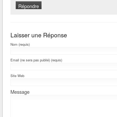
Répondre
Laisser une Réponse
Nom (requis)
Email (ne sera pas publié) (requis)
Site Web
Message